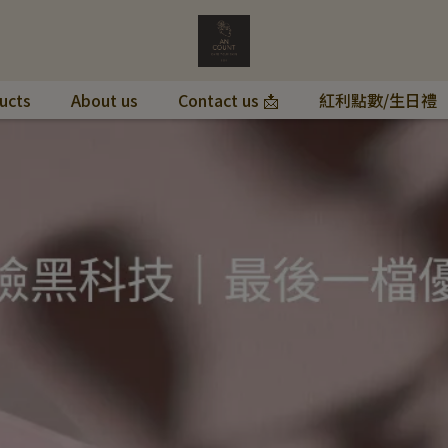
ucts
About us
Contact us 📩
紅利點數/生日禮