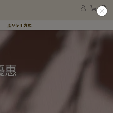
產品使用方式